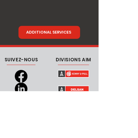
ADDITIONAL SERVICES
SUIVEZ-NOUS
DIVISIONS AIM