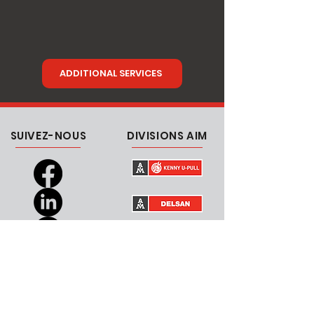
ADDITIONAL SERVICES
SUIVEZ-NOUS
DIVISIONS AIM