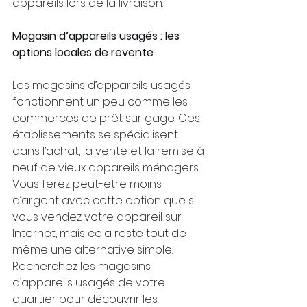
appareils lors de la livraison.
Magasin d’appareils usagés : les 
options locales de revente
Les magasins d’appareils usagés 
fonctionnent un peu comme les 
commerces de prêt sur gage. Ces 
établissements se spécialisent 
dans l’achat, la vente et la remise à 
neuf de vieux appareils ménagers. 
Vous ferez peut-être moins 
d’argent avec cette option que si 
vous vendez votre appareil sur 
Internet, mais cela reste tout de 
même une alternative simple. 
Recherchez les magasins 
d’appareils usagés de votre 
quartier pour découvrir les 