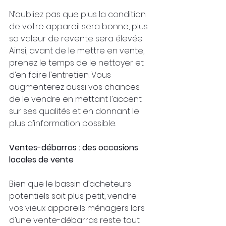
N’oubliez pas que plus la condition 
de votre appareil sera bonne, plus 
sa valeur de revente sera élevée. 
Ainsi, avant de le mettre en vente, 
prenez le temps de le nettoyer et 
d’en faire l’entretien. Vous 
augmenterez aussi vos chances 
de le vendre en mettant l’accent 
sur ses qualités et en donnant le 
plus d’information possible.
Ventes-débarras : des occasions 
locales de vente
Bien que le bassin d’acheteurs 
potentiels soit plus petit, vendre 
vos vieux appareils ménagers lors 
d’une vente-débarras reste tout 