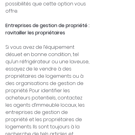
possibilités que cette option vous 
offre.
Entreprises de gestion de propriété : 
ravitailler les propriétaires
Si vous avez de l’équipement 
désuet en bonne condition, tel 
qu’un réfrigérateur ou une laveuse, 
essayez de le vendre à des 
propriétaires de logements ou à 
des organisations de gestion de 
propriété. Pour identifier les 
acheteurs potentiels, contactez 
les agents d’immeuble locaux, les 
entreprises de gestion de 
propriété et les propriétaires de 
logements. Ils sont toujours à la 
recherche de tels articles et 