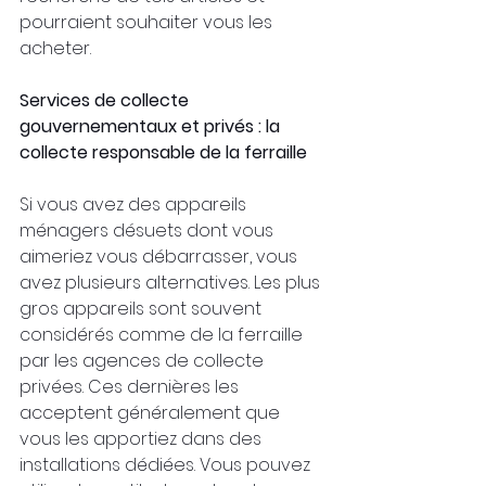
pourraient souhaiter vous les 
acheter.
Services de collecte 
gouvernementaux et privés : la 
collecte responsable de la ferraille
Si vous avez des appareils 
ménagers désuets dont vous 
aimeriez vous débarrasser, vous 
avez plusieurs alternatives. Les plus 
gros appareils sont souvent 
considérés comme de la ferraille 
par les agences de collecte 
privées. Ces dernières les 
acceptent généralement que 
vous les apportiez dans des 
installations dédiées. Vous pouvez 