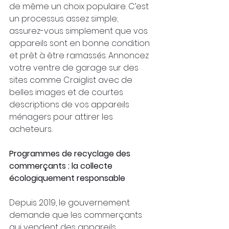
de même un choix populaire. C’est 
un processus assez simple; 
assurez-vous simplement que vos 
appareils sont en bonne condition 
et prêt à être ramassés. Annoncez 
votre ventre de garage sur des 
sites comme Craiglist avec de 
belles images et de courtes 
descriptions de vos appareils 
ménagers pour attirer les 
acheteurs.
Programmes de recyclage des 
commerçants : la collecte 
écologiquement responsable
Depuis 2019, le gouvernement 
demande que les commerçants 
qui vendent des appareils 