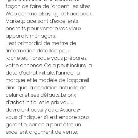
façon de faire de l’argent. Les sites 
Web comme eBay, Kijiji et Facebook 
Marketplace sont d’excellents 
endroits pour vendre vos vieux 
appareils ménagers.
Il est primordial de mettre de 
l’information détaillée pour 
l’acheteur lorsque vous préparez 
votre annonce. Cela peut inclure la 
date d’achat initiale, l’année, la 
marque et le modèle de l’appareil 
ainsi que la condition actuelle de 
celui-ci et ses défauts. Le prix 
d’achat initial et le prix voulu 
devraient aussi y être. Assurez-
vous d’indiquer s’il est encore sous 
garantie, car cela peut être un 
excellent argument de vente.