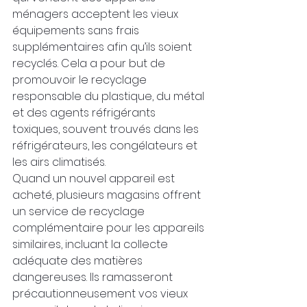
ménagers acceptent les vieux 
équipements sans frais 
supplémentaires afin qu’ils soient 
recyclés. Cela a pour but de 
promouvoir le recyclage 
responsable du plastique, du métal 
et des agents réfrigérants 
toxiques, souvent trouvés dans les 
réfrigérateurs, les congélateurs et 
les airs climatisés.
Quand un nouvel appareil est 
acheté, plusieurs magasins offrent 
un service de recyclage 
complémentaire pour les appareils 
similaires, incluant la collecte 
adéquate des matières 
dangereuses. Ils ramasseront 
précautionneusement vos vieux 