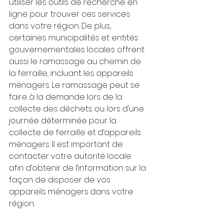
utiliser les outils de recherche en 
ligne pour trouver ces services 
dans votre région. De plus, 
certaines municipalités et entités 
gouvernementales locales offrent 
aussi le ramassage au chemin de 
la ferraille, incluant les appareils 
ménagers. Le ramassage peut se 
faire à la demande lors de la 
collecte des déchets ou lors d’une 
journée déterminée pour la 
collecte de ferraille et d’appareils 
ménagers. Il est important de 
contacter votre autorité locale 
afin d’obtenir de l’information sur la 
façon de disposer de vos 
appareils ménagers dans votre 
région.