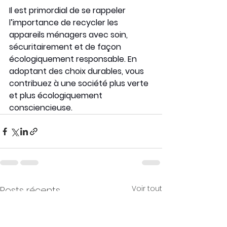
Il est primordial de se rappeler 
l’importance de recycler les 
appareils ménagers avec soin, 
sécuritairement et de façon 
écologiquement responsable. En 
adoptant des choix durables, vous 
contribuez à une société plus verte 
et plus écologiquement 
consciencieuse.
Voir tout
Posts récents