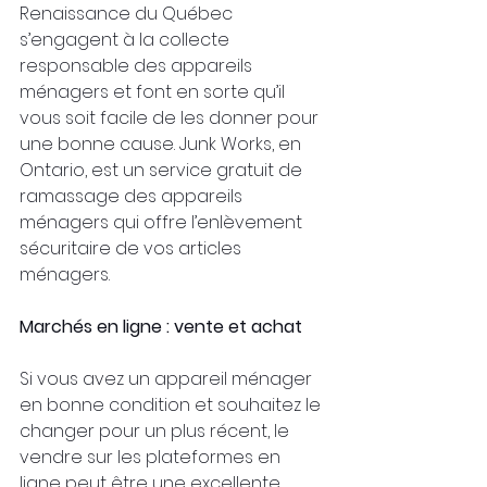
Renaissance du Québec 
s’engagent à la collecte 
responsable des appareils 
ménagers et font en sorte qu’il 
vous soit facile de les donner pour 
une bonne cause. Junk Works, en 
Ontario, est un service gratuit de 
ramassage des appareils 
ménagers qui offre l’enlèvement 
sécuritaire de vos articles 
ménagers.
Marchés en ligne : vente et achat
Si vous avez un appareil ménager 
en bonne condition et souhaitez le 
changer pour un plus récent, le 
vendre sur les plateformes en 
ligne peut être une excellente 