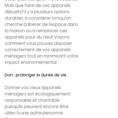
Mais que faire de ces appareils 
désuets? Il y a plusieurs options 
durables à considérer lorsqu’on 
cherche à libérer de l’espace dans 
la maison ou à remplacer ces 
appareils pour du neuf. Voyons 
comment vous pouvez disposer 
correctement de vos appareils 
ménagers tout en minimisant votre 
impact environnemental.
Don : prolonger la durée de vie
Donner vos vieux appareils 
ménagers est écologiquement 
responsable et charitable 
puisqu’ils peuvent encore être 
utiles à une autre personne. 