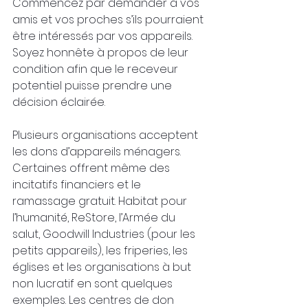
Commencez par demander à vos 
amis et vos proches s’ils pourraient 
être intéressés par vos appareils. 
Soyez honnête à propos de leur 
condition afin que le receveur 
potentiel puisse prendre une 
décision éclairée.
Plusieurs organisations acceptent 
les dons d’appareils ménagers. 
Certaines offrent même des 
incitatifs financiers et le 
ramassage gratuit. Habitat pour 
l’humanité, ReStore, l’Armée du 
salut, Goodwill Industries (pour les 
petits appareils), les friperies, les 
églises et les organisations à but 
non lucratif en sont quelques 
exemples. Les centres de don 