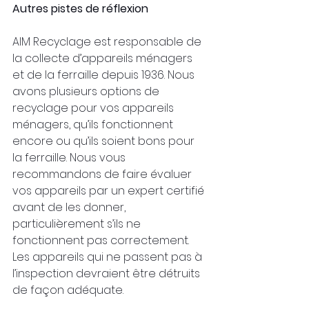
Autres pistes de réflexion
AIM Recyclage est responsable de 
la collecte d’appareils ménagers 
et de la ferraille depuis 1936. Nous 
avons plusieurs options de 
recyclage pour vos appareils 
ménagers, qu’ils fonctionnent 
encore ou qu’ils soient bons pour 
la ferraille. Nous vous 
recommandons de faire évaluer 
vos appareils par un expert certifié 
avant de les donner, 
particulièrement s’ils ne 
fonctionnent pas correctement. 
Les appareils qui ne passent pas à 
l’inspection devraient être détruits 
de façon adéquate.