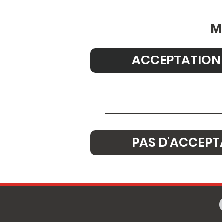
M
ACCEPTATION
PAS D'ACCEPT