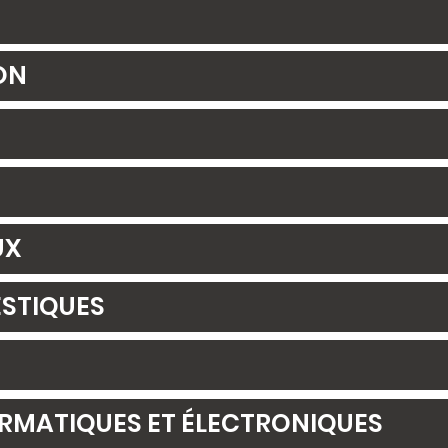
ON
UX
STIQUES
RMATIQUES ET ÉLECTRONIQUES