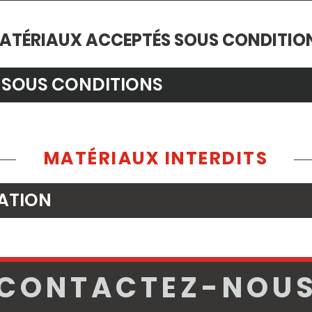
ATÉRIAUX ACCEPTÉS SOUS CONDITIO
 SOUS CONDITIONS
MATÉRIAUX INTERDITS
ATION
CONTACTEZ-NOU