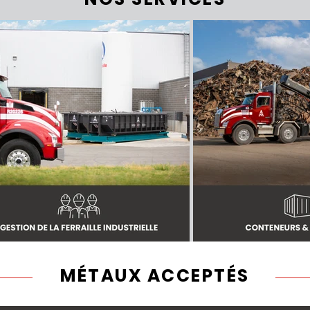
MÉTAUX ACCEPTÉS