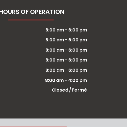
HOURS OF OPERATION
8:00 am - 6:00 pm
8:00 am - 6:00 pm
8:00 am - 6:00 pm
8:00 am - 6:00 pm
8:00 am - 6:00 pm
8:00 am - 4:00 pm
Closed / Fermé