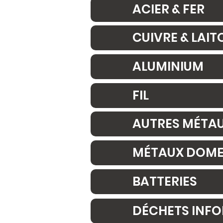
ACIER & FER
CUIVRE & LAIT
ALUMINIUM
FIL
AUTRES MÉTA
MÉTAUX DOME
BATTERIES
DÉCHETS INFO