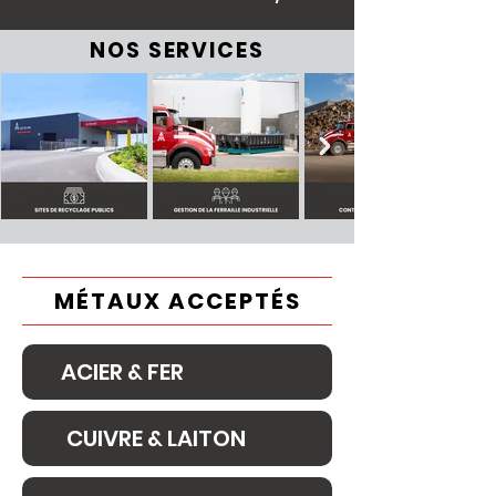
NOS SERVICES
MÉTAUX ACCEPTÉS
ACIER & FER
CUIVRE & LAITON