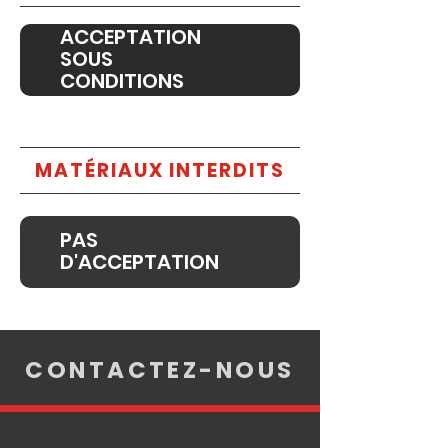
ACCEPTATION
SOUS
CONDITIONS
MATÉRIAUX INTERDITS
PAS
D'ACCEPTATION
CONTACTEZ-NOUS