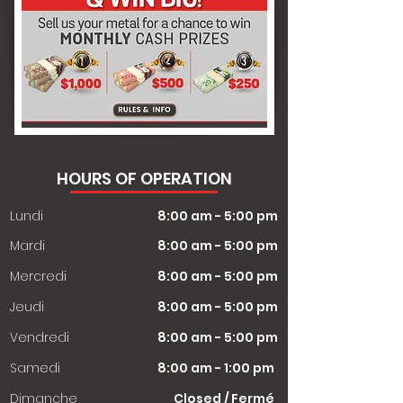
HOURS OF OPERATION
Lundi
8:00 am - 5:00 pm
Mardi
8:00 am - 5:00 pm
Mercredi
8:00 am - 5:00 pm
Jeudi
8:00 am - 5:00 pm
Vendredi
8:00 am - 5:00 pm
Samedi
8:00 am - 1:00 pm
​Dimanche
Closed / Fermé