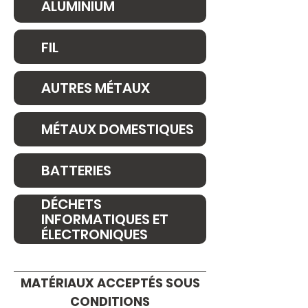
ALUMINIUM
FIL
AUTRES MÉTAUX
MÉTAUX DOMESTIQUES
BATTERIES
DÉCHETS
INFORMATIQUES ET
ÉLECTRONIQUES
MATÉRIAUX ACCEPTÉS SOUS
CONDITIONS