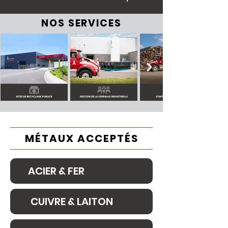
NOS SERVICES
MÉTAUX ACCEPTÉS
ACIER & FER
CUIVRE & LAITON