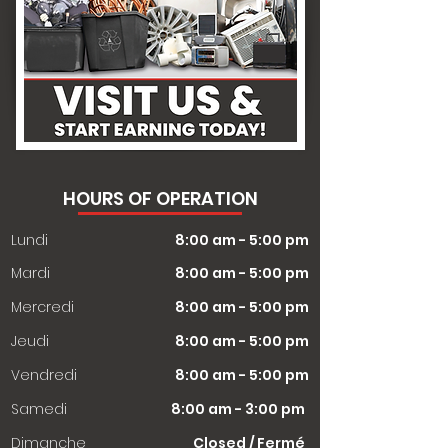
HOURS OF OPERATION
Lundi
8:00 am - 5:00 pm
Mardi
8:00 am - 5:00 pm
Mercredi
8:00 am - 5:00 pm
Jeudi
8:00 am - 5:00 pm
Vendredi
8:00 am - 5:00 pm
Samedi
8:00 am - 3:00 pm
​Dimanche
Closed / Fermé