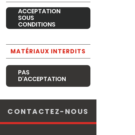
ACCEPTATION
SOUS
CONDITIONS
MATÉRIAUX INTERDITS
PAS
D'ACCEPTATION
CONTACTEZ-NOUS