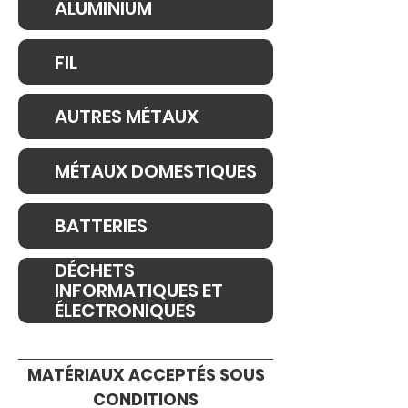
ALUMINIUM
FIL
AUTRES MÉTAUX
MÉTAUX DOMESTIQUES
BATTERIES
DÉCHETS
INFORMATIQUES ET
ÉLECTRONIQUES
MATÉRIAUX ACCEPTÉS SOUS
CONDITIONS