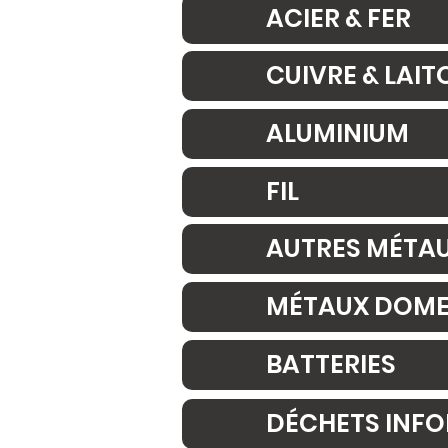
ACIER & FER
CUIVRE & LAIT
ALUMINIUM
FIL
AUTRES MÉTA
MÉTAUX DOME
BATTERIES
DÉCHETS INFO