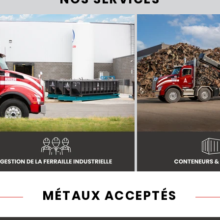
MÉTAUX ACCEPTÉS