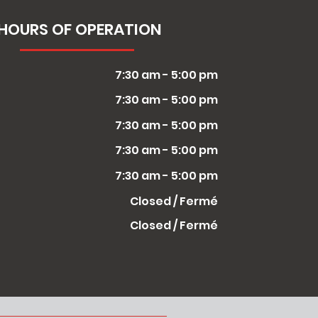
HOURS OF OPERATION
7:30 am - 5:00 pm
7:30 am - 5:00 pm
7:30 am - 5:00 pm
7:30 am - 5:00 pm
7:30 am - 5:00 pm
Closed / Fermé
Closed / Fermé