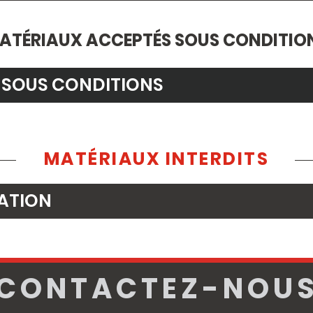
ATÉRIAUX ACCEPTÉS SOUS CONDITIO
 SOUS CONDITIONS
MATÉRIAUX INTERDITS
ATION
CONTACTEZ-NOU