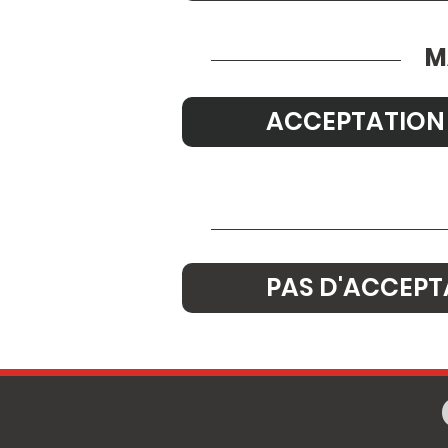
M
ACCEPTATION
PAS D'ACCEPT