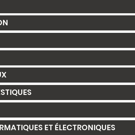
ON
UX
STIQUES
RMATIQUES ET ÉLECTRONIQUES